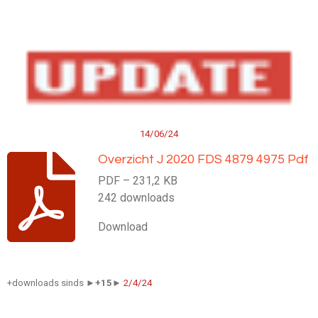
14/06/24
Overzicht J 2020 FDS 4879 4975 Pdf
PDF – 231,2 KB
242 downloads
Download
+downloads sinds ►
+15►
2/4/24