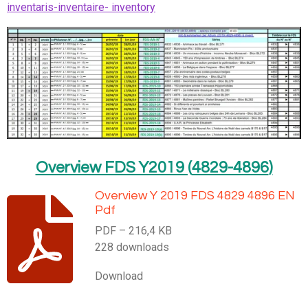
inventaris-inventaire- inventory
Overview FDS Y2019 (
4829-4896
)
Overview Y 2019 FDS 4829 4896 EN
Pdf
PDF – 216,4 KB
228 downloads
Download