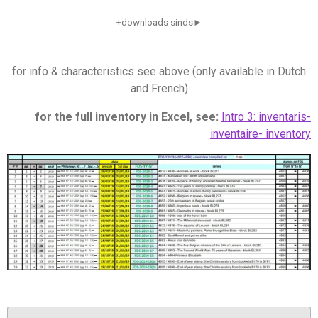
+downloads sinds►
for info & characteristics see above (only available in Dutch
and French)
for the full inventory in Excel, see:
Intro 3: inventaris-
inventaire- inventory