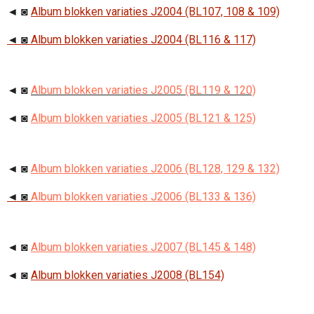
◄ ◙
Album blokken variaties J2004 (BL107, 108 & 109)
◄ ◙
Album blokken variaties J2004 (BL116 & 117)
◄ ◙
Album blokken variaties J2005 (BL119 & 120)
◄ ◙
Album blokken variaties J2005 (BL121 & 125)
◄ ◙
Album blokken variaties J2006 (BL128, 129 & 132)
◄ ◙
Album blokken variaties J2006 (BL133 & 136)
◄ ◙
Album blokken variaties J2007 (BL145 & 148)
◄ ◙
Album blokken variaties J2008 (BL154)