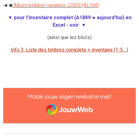
◄ ◙
Album blokken variaties J2009 (BL168)
▼ pour l'inventaire complet (A1849 ►aujourd'hui) en
Excel - voir:
▼
(ainsi que les blocs)
Info 3: Liste des timbres complete + inventaire (1-5....)
Maak jouw eigen website met
JouwWeb