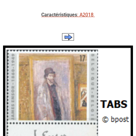
Caractéristiques
: A2018