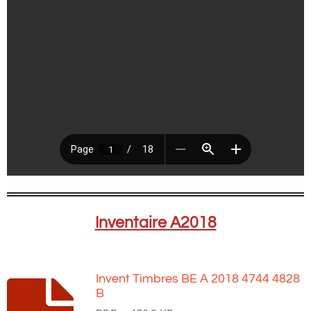
Inventaire A2018
Invent Timbres BE A 2018 4744 4828
B