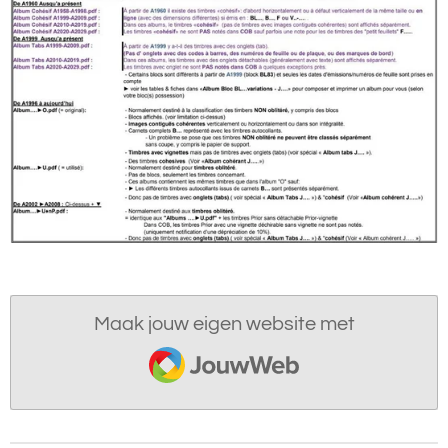
Maak jouw eigen website met
JouwWeb