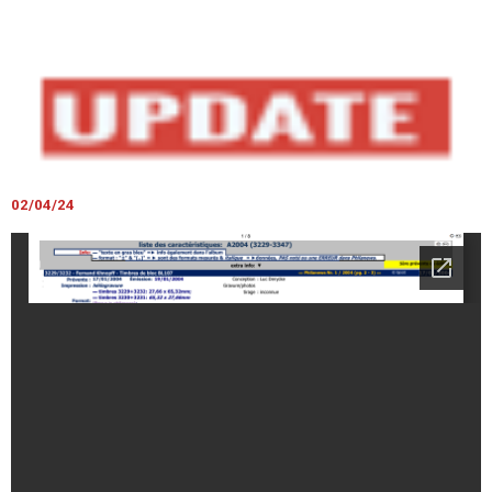
02/04/24