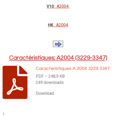
V10
: A2004
HK
: A2004
Caractéristiques: A2004 (3229-3347)
Caracteristiques A 2004 3229 3347
PDF – 248,9 KB
249 downloads
Download
1