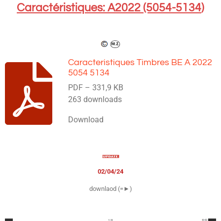
Caractéristiques: A2022 (5054-5134
)
Caracteristiques Timbres BE A 2022
5054 5134
PDF – 331,9 KB
263 downloads
Download
02/04/24
downlaod (=►)