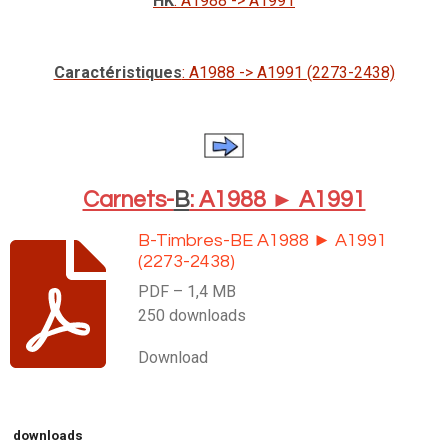
HK
: A1988 -> A1991
Caractéristiques
: A1988 -> A1991 (2273-2438)
Carnets-
B
: A1988 ► A1991
B-Timbres-BE A1988 ► A1991
(2273-2438)
PDF – 1,4 MB
250 downloads
Download
downloads