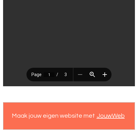
Maak jouw eigen website met
JouwWeb